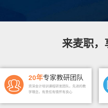
来麦职，
20年
专家教研团队
资深会计培训课程研发团队，先进的教
学理念，有责任有情怀有良心