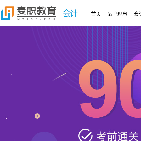
首页
品牌理念
会