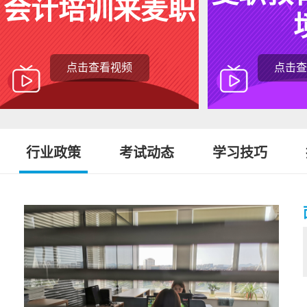
会计培训来麦职
点击查看视频
点击查
行业政策
考试动态
学习技巧