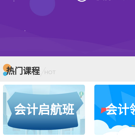
热门课程
HOT
会计启航班
会计