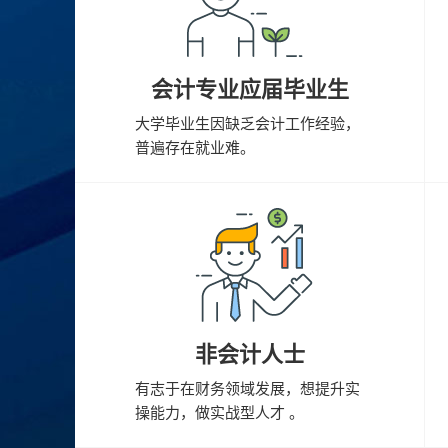
会计专业应届毕业生
大学毕业生因缺乏会计工作经验，
普遍存在就业难。
非会计人士
有志于在财务领域发展，想提升实
操能力，做实战型人才 。