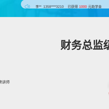
李** 1358****3210 已获得
1000
元助学金
李** 1358****3210 已获得
1000
元助学金
李** 1358****3210 已获得
1000
元助学金
李** 1358****3210 已获得
1000
元助学金
李** 1358****3210 已获得
1000
元助学金
财务总监
李** 1358****3210 已获得
1000
元助学金