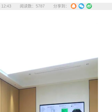
12:43
阅读数：5787
分享到：