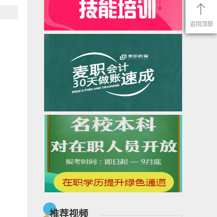
返回顶部
推荐视频