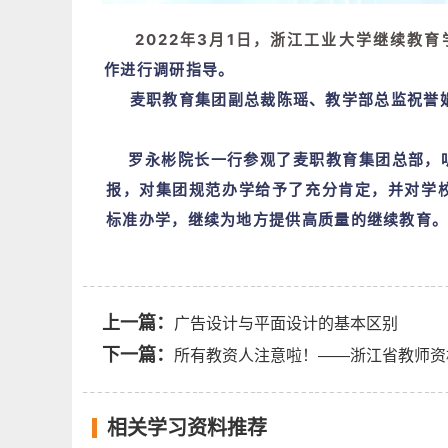
2022年3月1日，浙江工业大学继续教育
作进行调研指导。
麦职教育集团副总裁陈瑶、
教学部总监祝誉
罗永彬院长一行参观了麦职教育集团总部，听
报，对集团规范办学给予了充分肯定，并对学
标准办学，继续为地方提供高质量的继续教育
上一篇：
广告设计与平面设计的基本区别
下一篇：
所有教资人注意啦！——浙江省教师资
相关学习资料推荐