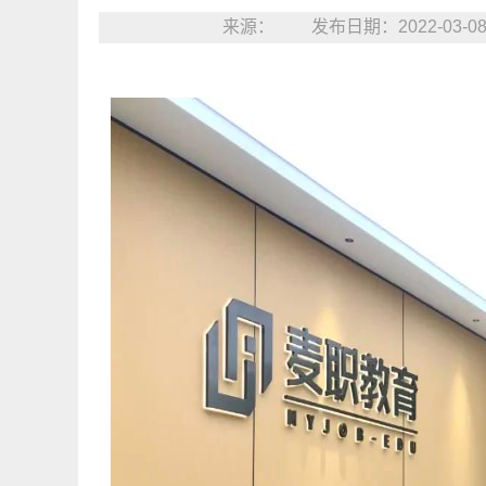
来源：
发布日期：2022-03-08 