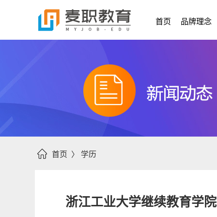
首页
品牌理念
首页 〉
学历
浙江工业大学继续教育学院