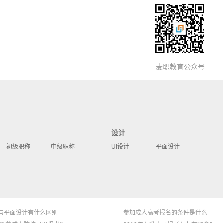
麦职教育公众号
设计
初级职称
中级职称
UI设计
平面设计
与平面设计有什么区别
参加成人高考报名的条件是什么