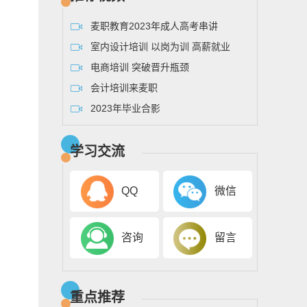
麦职教育2023年成人高考串讲
室内设计培训 以岗为训 高薪就业
电商培训 突破晋升瓶颈
会计培训来麦职
2023年毕业合影
学习交流
QQ
微信
咨询
留言
重点推荐