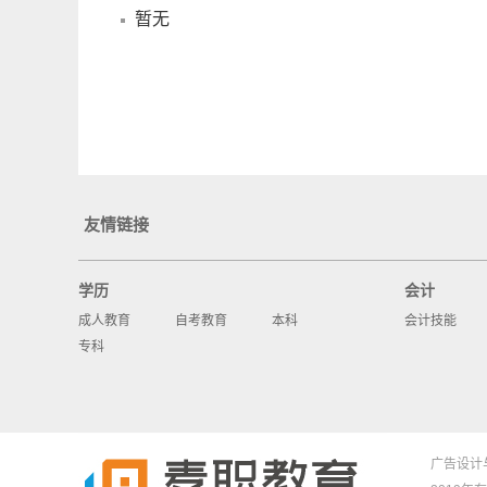
暂无
友情链接
学历
会计
成人教育
自考教育
本科
会计技能
专科
广告设计