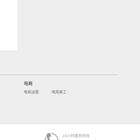
电商
电商运营
电商美工
24小时服务热线