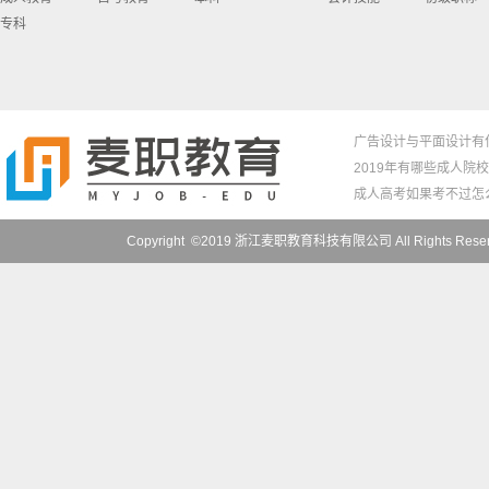
专科
广告设计与平面设计有
2019年有哪些成人院
成人高考如果考不过怎
Copyright ©2019 浙江麦职教育科技有限公司 All Right